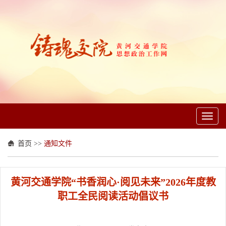
Toggl
naviga
首页
>>
通知文件
黄河交通学院“书香润心·阅见未来”2026年度教
职工全民阅读活动倡议书